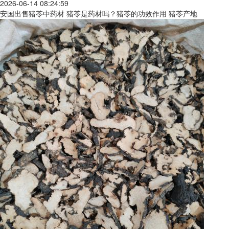
2026-06-14 08:24:59
安国出售猪苓中药材 猪苓是药材吗？猪苓的功效作用 猪苓产地