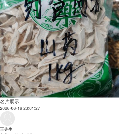
名片展示
2026-06-16 23:01:27
王先生