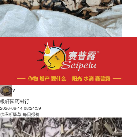
V
根轩园药材行
2026-06-14 08:24:59
供应断肠草 每日报价