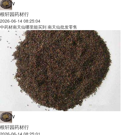
V
根轩园药材行
2026-06-14 08:25:04
中药材南天仙哪里能买到 南天仙批发零售
V
根轩园药材行
2026-06-14 08:25:01