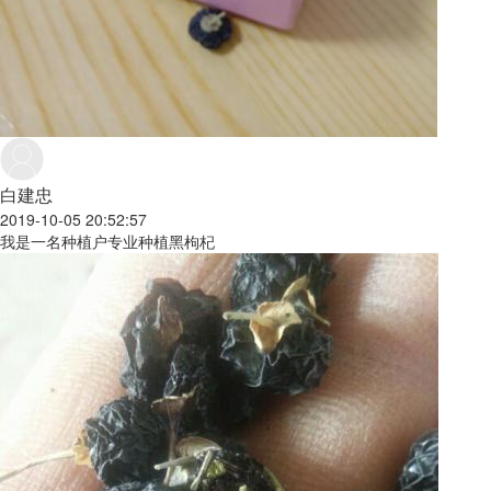
白建忠
2019-10-05 20:52:57
我是一名种植户专业种植黑枸杞