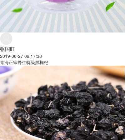
张国旺
2019-06-27 09:17:38
青海正宗野生特级黑枸杞