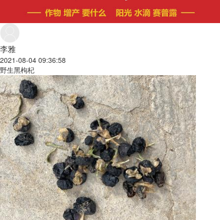
李雅
2021-08-04 09:36:58
野生黑枸杞