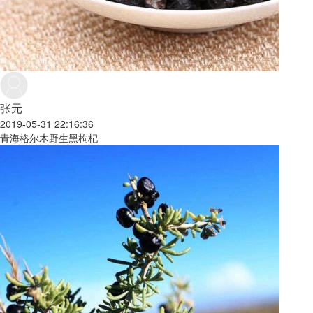
张元
2019-05-31 22:16:36
青海格尔木野生黑枸杞