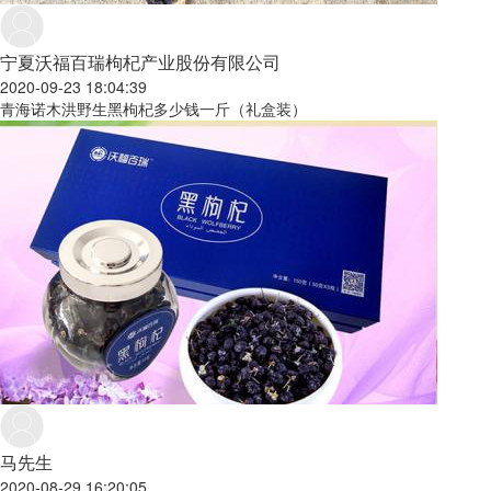
宁夏沃福百瑞枸杞产业股份有限公司
2020-09-23 18:04:39
青海诺木洪野生黑枸杞多少钱一斤（礼盒装）
马先生
2020-08-29 16:20:05