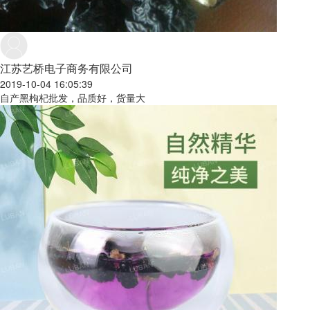
江苏艺桥电子商务有限公司
2019-10-04 16:05:39
自产黑枸杞批发，品质好，货量大