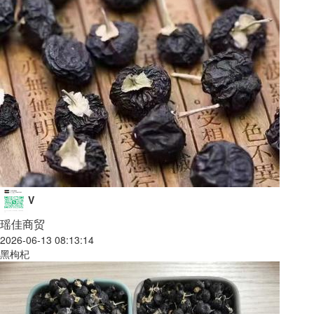
V
瑶佳商贸
2026-06-13 08:13:14
黑枸杞