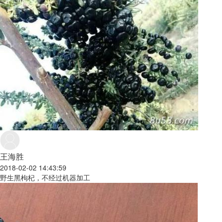
王海胜
2018-02-02 14:43:59
野生黑枸杞，不经过机器加工