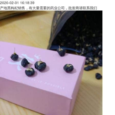
2020-02-01 16:18:39
产地黑枸杞销售，有大量需要的药业公司，批发商请联系我们