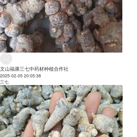
文山福康三七中药材种植合作社
2025-02-05 20:05:38
三七