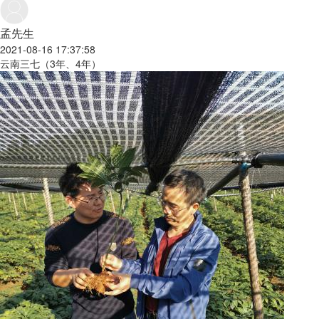
孟先生
2021-08-16 17:37:58
云南三七（3年、4年）