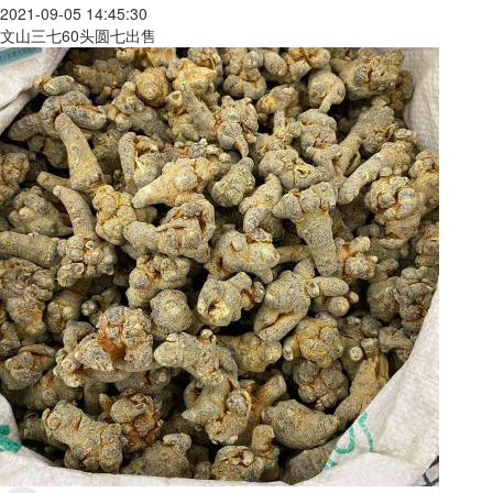
2021-09-05 14:45:30
文山三七60头圆七出售