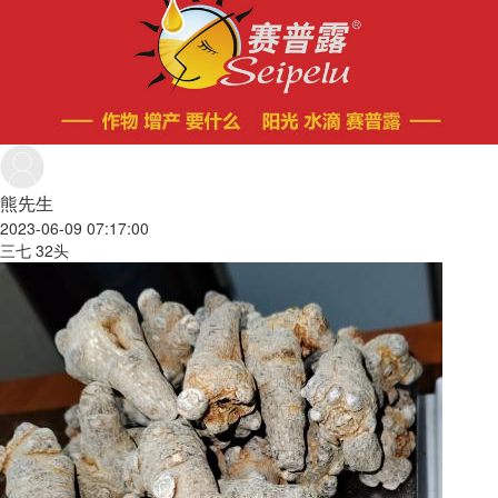
熊先生
2023-06-09 07:17:00
三七 32头