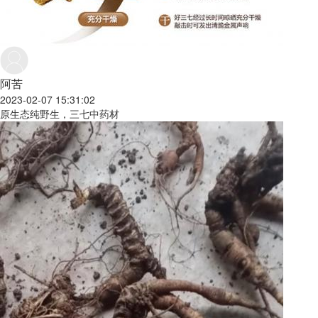
阿苦
2023-02-07 15:31:02
原生态纯野生，三七中药材