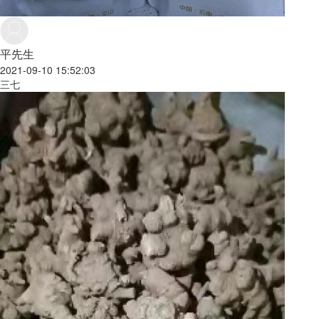
平先生
2021-09-10 15:52:03
三七