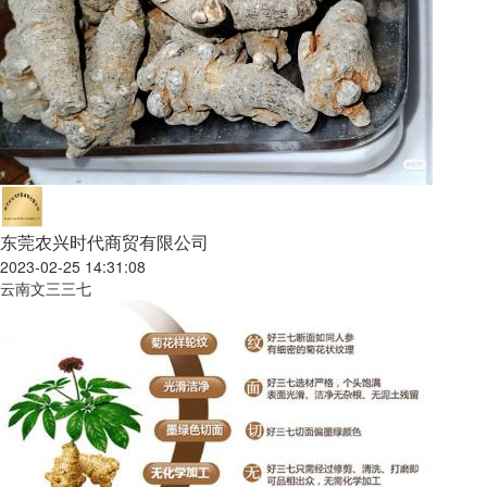
东莞农兴时代商贸有限公司
2023-02-25 14:31:08
云南文三三七