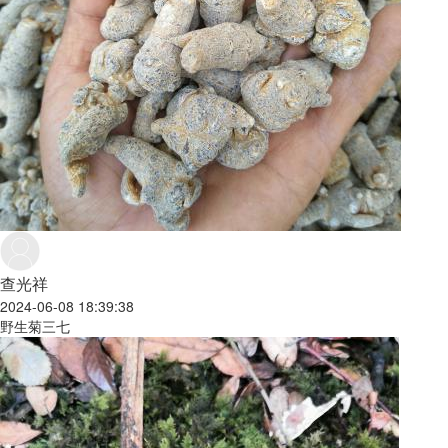
查光祥
2024-06-08 18:39:38
野生菊三七