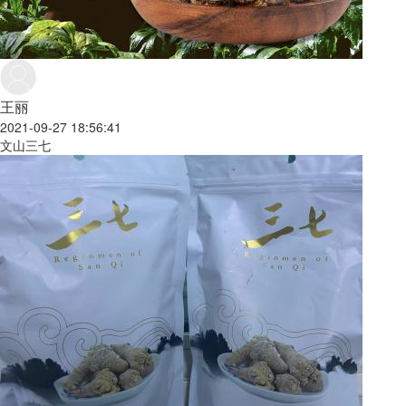
王丽
2021-09-27 18:56:41
文山三七