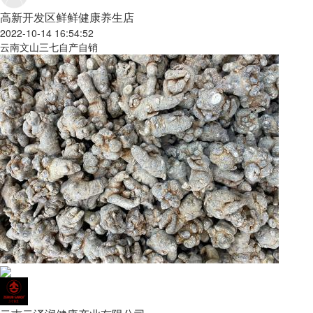
高新开发区鲜鲜健康养生店
2022-10-14 16:54:52
云南文山三七自产自销