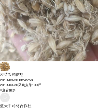
麦芽采购信息
2019-03-30 08:45:58
2019-03-30
采购麦芽100斤
查看更多
蓝天中药材合作社