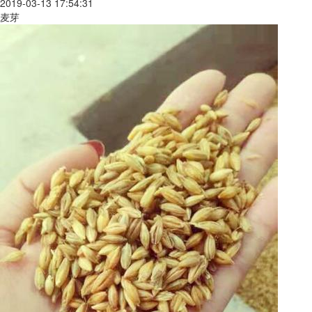
2019-03-13 17:54:31
麦芽