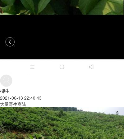
柳生
2021-06-13 22:40:43
大量野生商陆