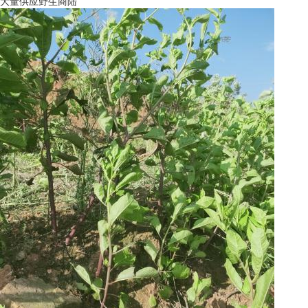
大量供应野生商陆