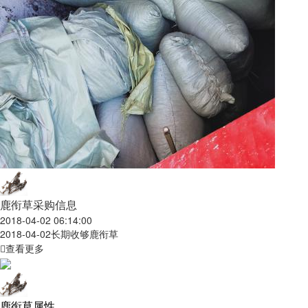
鹿衔草采购信息
2018-04-02 06:14:00
2018-04-02
长期收够鹿衔草
查看更多
鹿衔草属性