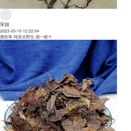
宋姐
2023-03-10 12:22:04
鹿衔草-纯东北野生-假一赔十