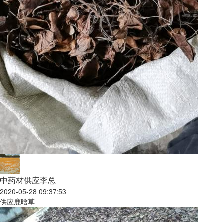
中药材供应李总
2020-05-28 09:37:53
供应鹿晗草