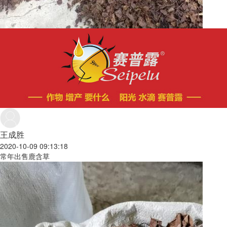
王成胜
2020-10-09 09:13:18
常年出售鹿含草