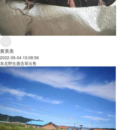
黄美美
2022-09-04 10:08:56
东北野生鹿含草出售