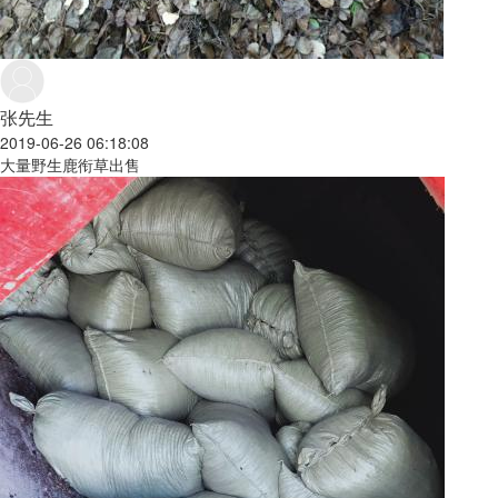
张先生
2019-06-26 06:18:08
大量野生鹿衔草出售