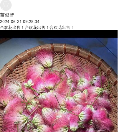
苗俊智
2024-06-21 09:28:34
合欢花出售！合欢花出售！合欢花出售！