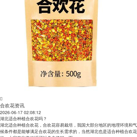
合欢花资讯
2026-06-17 02:08:12
湖北适合种植合欢花吗？
湖北适合种植合欢花，合欢花容易栽培，我国大部分地区的地理环境和气
候条件都是能够满足合欢花的生长需求的，当然湖北也是适合种植合欢花