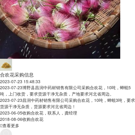
合欢花采购信息
2023-07-23 15:48:33
2023-07-23
博野县昌润中药材销售有限公司采购合欢花，10吨，蝉蜕5
吨，上门收货，要求货源干净无杂质，产地要求河北省周边。
2023-07-23
昌润中药材销售有限公司采购合欢花，10吨，蝉蜕3吨，要求
货源干净无杂质，货源要求河北省周边！
2023-06-05
收购合欢花，联系人，龚经理
2018-08-06
收购合欢花
查看更多