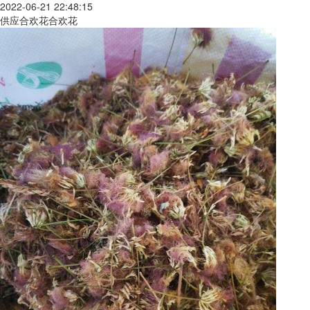
2022-06-21 22:48:15
供应合欢花合欢花