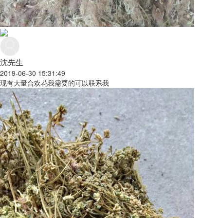
沈先生
2019-06-30 15:31:49
现有大量合欢花我需要的可以联系我