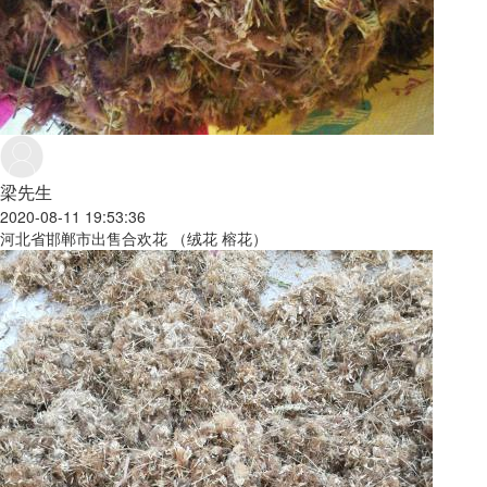
梁先生
2020-08-11 19:53:36
河北省邯郸市出售合欢花 （绒花 榕花）