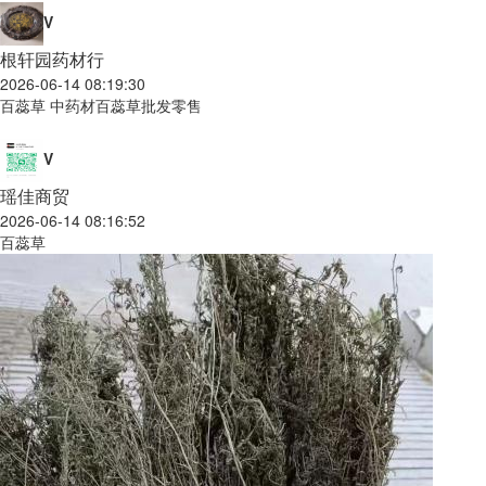
V
根轩园药材行
2026-06-14 08:19:30
百蕊草 中药材百蕊草批发零售
V
瑶佳商贸
2026-06-14 08:16:52
百蕊草