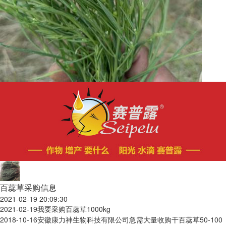
百蕊草采购信息
2021-02-19 20:09:30
2021-02-19
我要采购百蕊草1000kg
2018-10-16
安徽康力神生物科技有限公司急需大量收购干百蕊草50-100