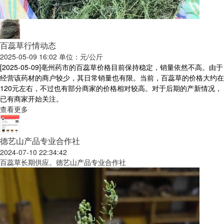
百蕊草行情动态
2025-05-09 16:02 单位：元/公斤
[2025-05-09]
亳州药市的百蕊草价格目前保持稳定，销量依然不高。由于
经营该药材的商户较少，其日常销量也有限。当前，百蕊草的价格大约在
120元左右，不过也有部分商家的价格相对较高。对于后期的产新情况，
已有商家开始关注。
查看更多
德艺山产品专业合作社
2024-07-10 22:34:42
百蕊草长期供应。德艺山产品专业合作社