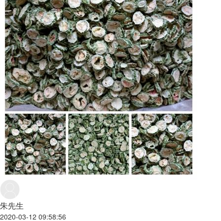
朱先生
2020-03-12 09:58:56