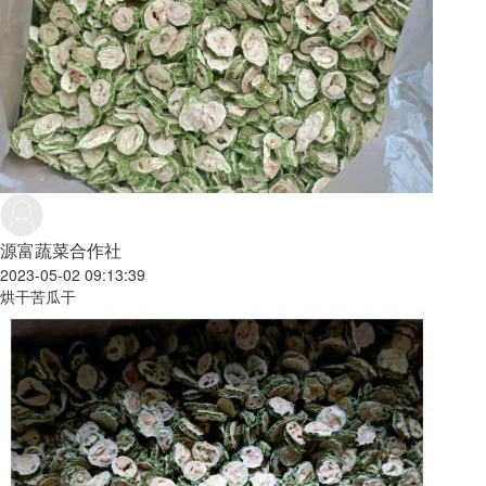
源富蔬菜合作社
2023-05-02 09:13:39
烘干苦瓜干