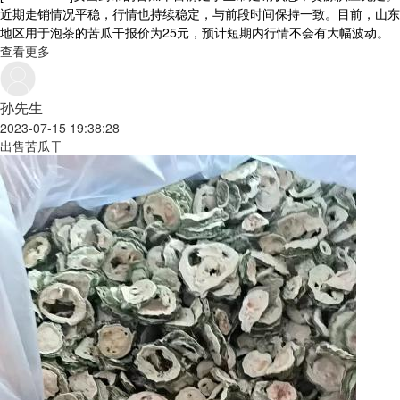
近期走销情况平稳，行情也持续稳定，与前段时间保持一致。目前，山东
地区用于泡茶的苦瓜干报价为25元，预计短期内行情不会有大幅波动。
查看更多
孙先生
2023-07-15 19:38:28
出售苦瓜干