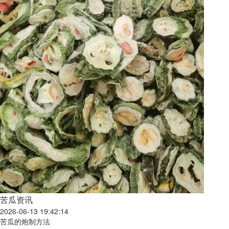
苦瓜资讯
2026-06-13 19:42:14
苦瓜的炮制方法