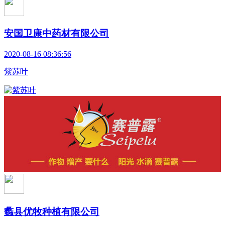
安国卫康中药材有限公司
2020-08-16 08:36:56
紫苏叶
蠡县优牧种植有限公司