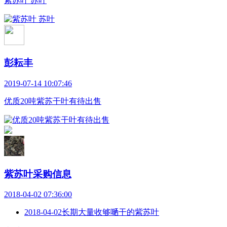
紫苏叶 苏叶
彭耘丰
2019-07-14 10:07:46
优质20吨紫苏干叶有待出售
紫苏叶采购信息
2018-04-02 07:36:00
2018-04-02
长期大量收够嗮干的紫苏叶