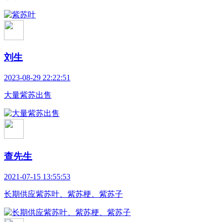
刘生
2023-08-29 22:22:51
大量紫苏出售
查先生
2021-07-15 13:55:53
长期供应紫苏叶、紫苏梗、紫苏子