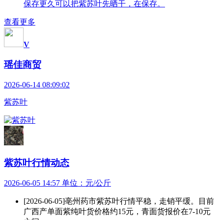
保存更久可以把紫苏叶先晒干，在保存。
查看更多
V
瑶佳商贸
2026-06-14 08:09:02
紫苏叶
紫苏叶行情动态
2026-06-05 14:57 单位：元/公斤
[2026-06-05]
亳州药市紫苏叶行情平稳，走销平缓。目前
广西产单面紫纯叶货价格约15元，青面货报价在7-10元