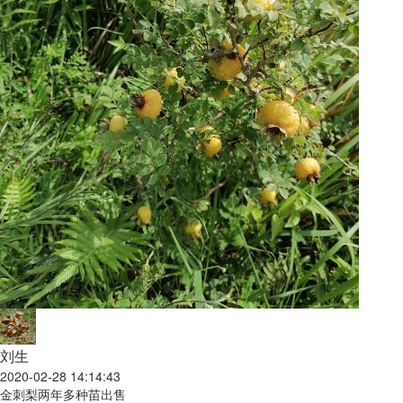
刘生
2020-02-28 14:14:43
金刺梨两年多种苗出售