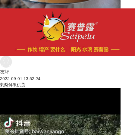
友坪
2022-09-01 13:52:24
刺梨鲜果供货