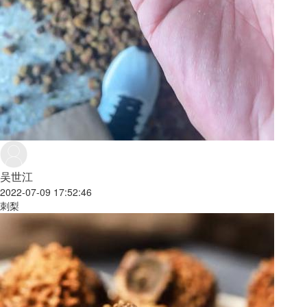
吴世江
2022-07-09 17:52:46
刺梨