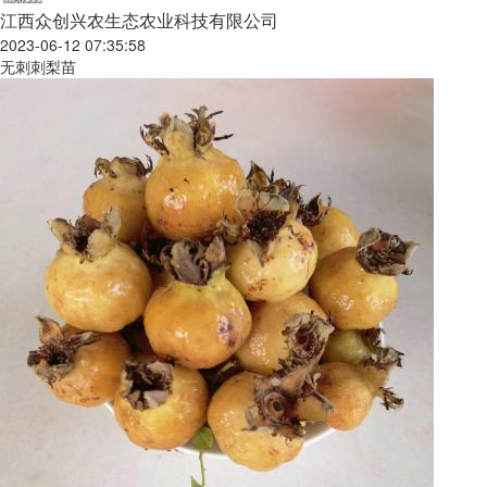
江西众创兴农生态农业科技有限公司
2023-06-12 07:35:58
无刺刺梨苗