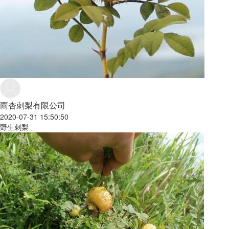
雨杏刺梨有限公司
2020-07-31 15:50:50
野生刺梨