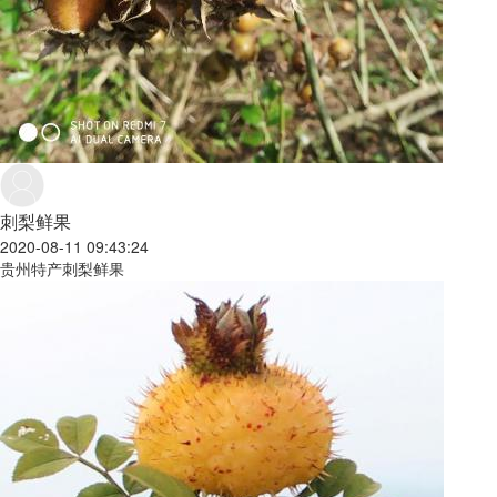
刺梨鲜果
2020-08-11 09:43:24
贵州特产刺梨鲜果