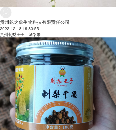
贵州乾之象生物科技有限责任公司
2022-12-18 19:30:55
贵州刺梨王子—刺梨果