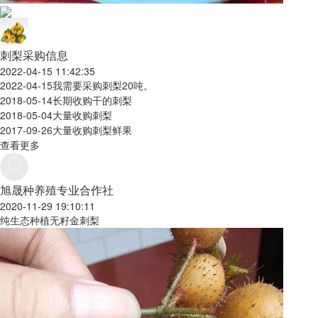
刺梨采购信息
2022-04-15 11:42:35
2022-04-15
我需要采购刺梨20吨。
2018-05-14
长期收购干的刺梨
2018-05-04
大量收购刺梨
2017-09-26
大量收购刺梨鲜果
查看更多
旭晟种养殖专业合作社
2020-11-29 19:10:11
纯生态种植无籽金刺梨