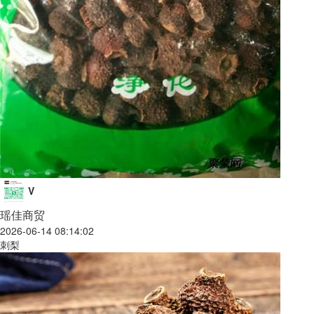
V
瑶佳商贸
2026-06-14 08:14:02
刺梨