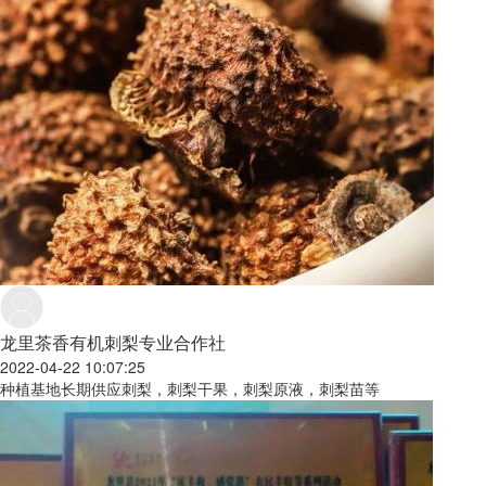
龙里茶香有机刺梨专业合作社
2022-04-22 10:07:25
种植基地长期供应刺梨，刺梨干果，刺梨原液，刺梨苗等