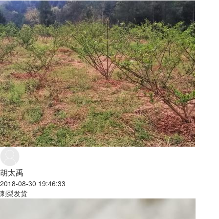
胡太禹
2018-08-30 19:46:33
刺梨发货