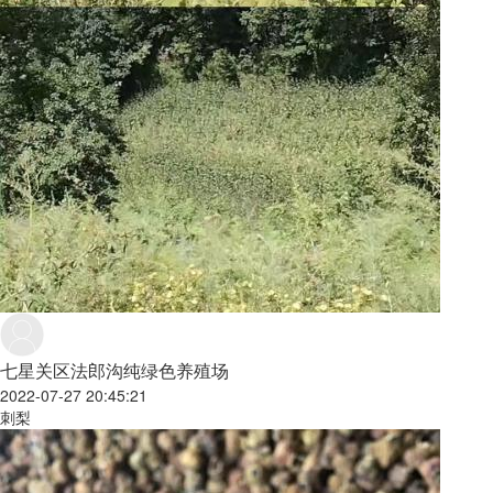
七星关区法郎沟纯绿色养殖场
2022-07-27 20:45:21
刺梨