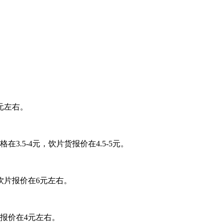
元左右。
5-4元，饮片货报价在4.5-5元。
饮片报价在6元左右。
报价在4元左右。