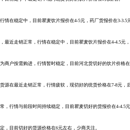
情在稳定中，目前瞿麦饮片报价在4-5元，药厂货报价在3-3.5
最近走销正常，行情在稳定中，目前瞿麦饮片报价在4-4.5元，
商户按需购进，行情暂时稳定，目前河北货切好的饮片价格在5-
货源在最近走销正常，行情疲软，现切好的统货价格在7-8元，
，行情与前段时间持续稳定，目前瞿麦切好的货报价在4-4.5
定，目前切好的货源价格在6元左右，少商关注。