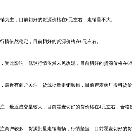
销为主，目前切好的货源价格在6元左右，走销量不大。
行情依然稳定，目前切好的货源价格在6元左右。
，受此影响，低迷行情依然未见改观，目前切好的货源价格在6
最近有商户关注，货源批量走销顺畅，目前瞿麦药厂投料货价格在3.
注，最近成交量较大，目前瞿麦切好的货价格在4元左右，合格
注商户较多，货源批量走销顺畅，行情坚挺，目前瞿麦切好的货