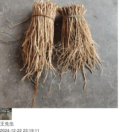
王先生
2024-12-22 23:19:11