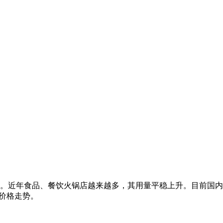
近年食品、餐饮火锅店越来越多，其用量平稳上升。目前国内全年需
新价格走势。