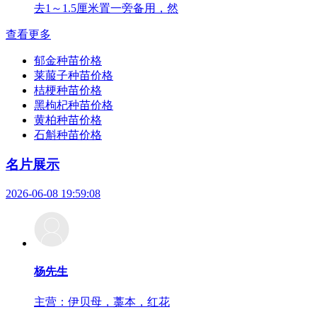
去1～1.5厘米置一旁备用，然
查看更多
郁金种苗价格
莱菔子种苗价格
桔梗种苗价格
黑枸杞种苗价格
黄柏种苗价格
石斛种苗价格
名片展示
2026-06-08 19:59:08
杨先生
主营：伊贝母，藁本，红花