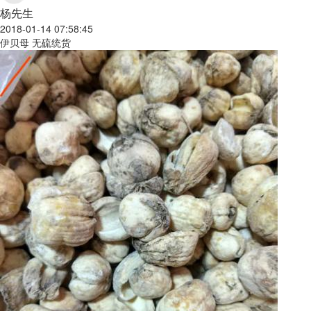
杨先生
2018-01-14 07:58:45
伊贝母 无硫统货