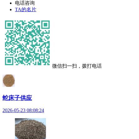
电话咨询
TA的名片
微信扫一扫，拨打电话
蛇床子供应
2026-05-23 08:08:24