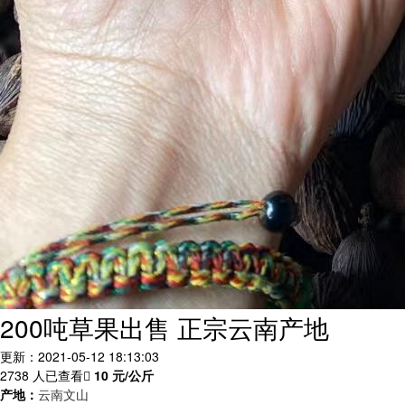
200吨草果出售 正宗云南产地
更新：2021-05-12 18:13:03
2738 人已查看
10
元/公斤
产地：
云南文山