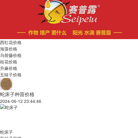
西红花价格
海藻价格
乌骨藤价格
桂花价格
升麻价格
五味子价格
蛇床子种苗价格
2024-06-12 23:44:46
蛇床子