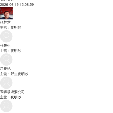
2026-06-19 12:08:59
张辉术
主营：夜明砂
张先生
主营：夜明砂
江春艳
主营：野生夜明砂
玉狮场溶洞公司
主营：夜明砂