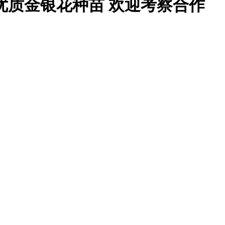
优质金银花种苗 欢迎考察合作