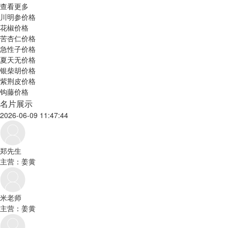
查看更多
川明参价格
花椒价格
苦杏仁价格
急性子价格
夏天无价格
银柴胡价格
紫荆皮价格
钩藤价格
名片展示
2026-06-09 11:47:44
郑先生
主营：姜黄
米老师
主营：姜黄