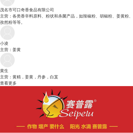
茂名市可口奇香食品有限公司
主营：各类香辛料原料、粉状和杀菌产品，如辣椒粉、胡椒粉、姜黄粉、
孜然粉等等。
小凌
主营：姜黄
黄生
主营：黄精，姜黄，丹参，白芨
查看更多