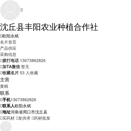
沈丘县丰阳农业种植合作社
欧阳永斌
名片首页
产品供应
采购信息
拨打电话
13673862826
加TA微信
暂无
收藏名片
53 人收藏
主营
黄精
联系
手机
13673862826
联系人
欧阳永斌
地址
河南省周口市沈丘县
买药材
发供求
药材批发