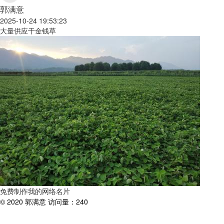
郭满意
2025-10-24 19:53:23
大量供应干金钱草
免费制作我的网络名片
© 2020 郭满意 访问量：240