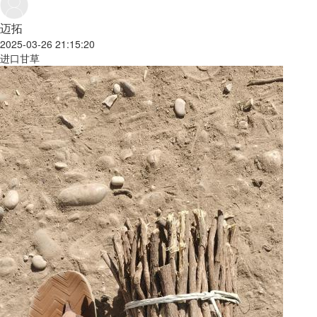
迈拓
2025-03-26 21:15:20
进口甘草