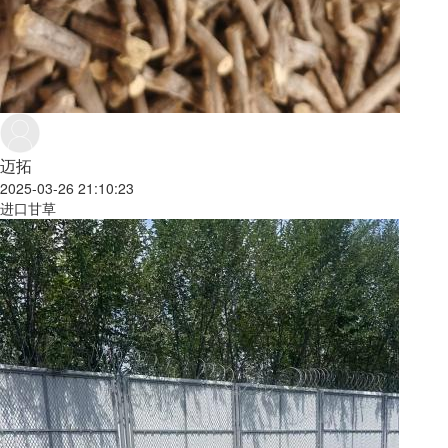
迈拓
2025-03-26 21:10:23
进口甘草