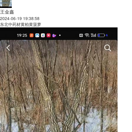
王金鑫
2024-06-19 19:38:58
东北中药材黄柏黄菠萝