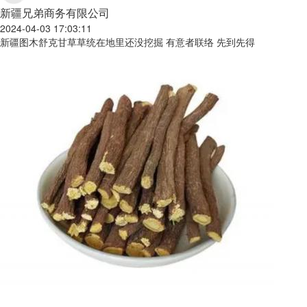
新疆兄弟商务有限公司
2024-04-03 17:03:11
新疆图木舒克甘草草统在地里还没挖掘 有意者联络 先到先得