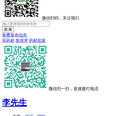
微信扫码，关注我们
免费发布信息
买药材
发供求
药材批发
微信扫一扫，直接拨打电话
李先生