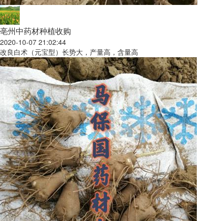
亳州中药材种植收购
2020-10-07 21:02:44
改良白术（元宝型）长势大，产量高，含量高