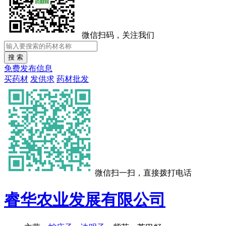
微信扫码，关注我们
免费发布信息
买药材
发供求
药材批发
微信扫一扫，直接拨打电话
睿华农业发展有限公司