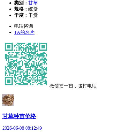
类别：
甘草
规格：
统货
干度：
干货
电话咨询
TA的名片
微信扫一扫，拨打电话
甘草种苗价格
2026-06-08 08:12:49