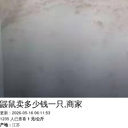
鼹鼠卖多少钱一只,商家
更新：2026-05-16 06:11:53
1235 人已查看
1
元/公斤
产地：
江苏