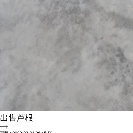
出售芦根
一千
更新：2022-03-31 08:45:56