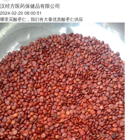
汉经方医药保健品有限公司
2024-02-20 08:00:51
哪里买酸枣仁，我们有大量优质酸枣仁供应