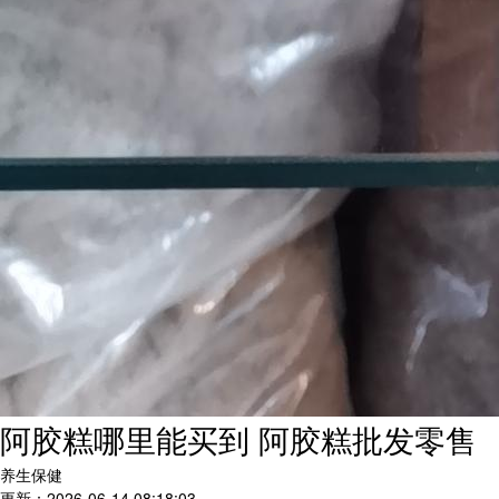
阿胶糕哪里能买到 阿胶糕批发零售
养生保健
更新：2026-06-14 08:18:03